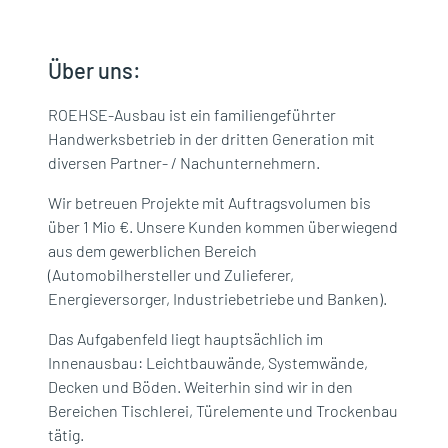
Über uns:
ROEHSE-Ausbau ist ein familiengeführter
Handwerksbetrieb in der dritten Generation mit
diversen Partner- / Nachunternehmern.
Wir betreuen Projekte mit Auftragsvolumen bis
über 1 Mio €. Unsere Kunden kommen überwiegend
aus dem gewerblichen Bereich
(Automobilhersteller und Zulieferer,
Energieversorger, Industriebetriebe und Banken).
Das Aufgabenfeld liegt hauptsächlich im
Innenausbau: Leichtbauwände, Systemwände,
Decken und Böden. Weiterhin sind wir in den
Bereichen Tischlerei, Türelemente und Trockenbau
tätig.